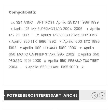
Compatibilità:
cc 324 ANNO ANT. POST. Aprilia 125 KAT 1989 1999
x Aprilia 125 MX SUPERMOTARD 2004 2006 x Aprilia
125 RS 1997 - x Aprilia 125 RS EXTREMA 1992 1997
x Aprilia 350 ETX 1986 1992 x Aprilia 600 ETX 1986
1992 x Aprilia 600 PEGASO 1989 1990 x Aprilia
650 MOTO 6,5 PHILIP STARK 1995 2002 x Aprilia 650
PEGASO 1991 2000 x Aprilia 650 PEGASO TUS TIBET
2004 - x Aprilia 650 STARK 1995 2000 x
POTREBBERO INTERESSARTI ANCHE