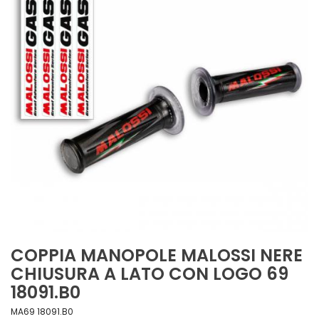
COPPIA MANOPOLE MALOSSI NERE
CHIUSURA A LATO CON LOGO 69
18091.B0
MA69 18091.B0