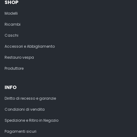
SHOP
Modelli
Ricambi
Caschi
Accessori e Abbigliamento
Restauro vespa
Produttore
INFO
Diritto di recesso e garanzie
Condizioni di vendita
Spedizione e Ritiro in Negozio
Pagamenti sicuri