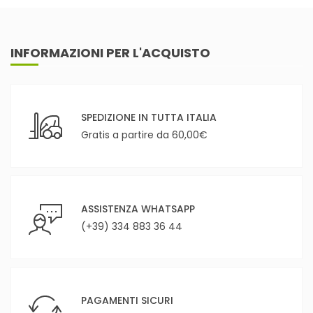
INFORMAZIONI PER L'ACQUISTO
SPEDIZIONE IN TUTTA ITALIA
Gratis a partire da 60,00€
ASSISTENZA WHATSAPP
(+39) 334 883 36 44
PAGAMENTI SICURI