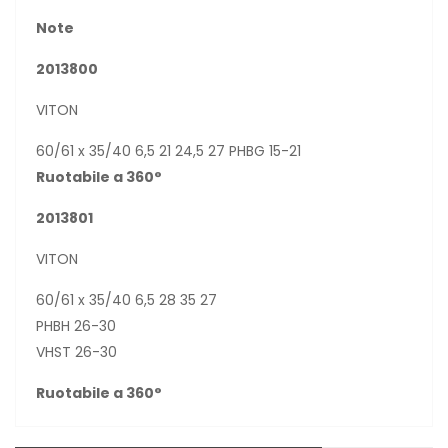
Note
2013800
VITON
60/61 x 35/40 6,5 21 24,5 27 PHBG 15-21
Ruotabile a 360°
2013801
VITON
60/61 x 35/40 6,5 28 35 27
PHBH 26-30
VHST 26-30
Ruotabile a 360°