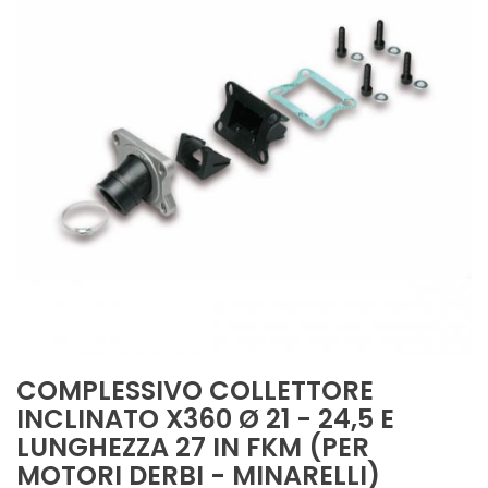
COMPLESSIVO COLLETTORE
INCLINATO X360 Ø 21 - 24,5 E
LUNGHEZZA 27 IN FKM (PER
MOTORI DERBI - MINARELLI)