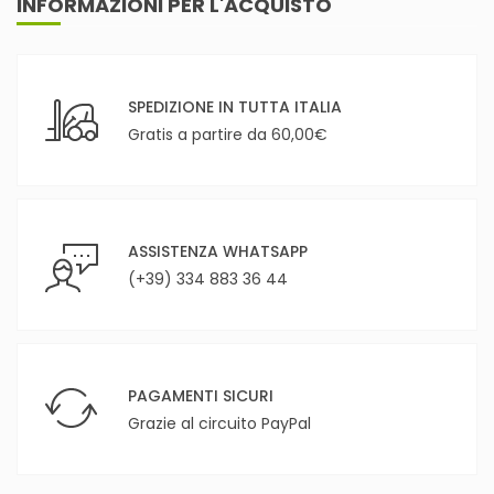
INFORMAZIONI PER L'ACQUISTO
SPEDIZIONE IN TUTTA ITALIA
Gratis a partire da 60,00€
ASSISTENZA WHATSAPP
(+39) 334 883 36 44
PAGAMENTI SICURI
Grazie al circuito PayPal