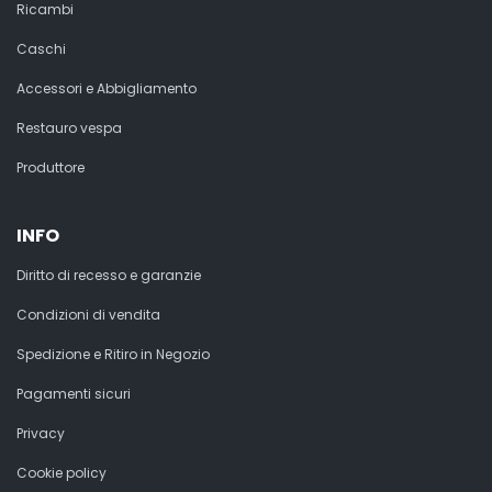
Ricambi
Caschi
Accessori e Abbigliamento
Restauro vespa
Produttore
INFO
Diritto di recesso e garanzie
Condizioni di vendita
Spedizione e Ritiro in Negozio
Pagamenti sicuri
Privacy
Cookie policy