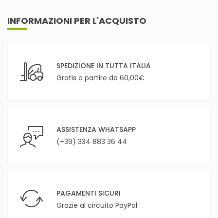
INFORMAZIONI PER L'ACQUISTO
SPEDIZIONE IN TUTTA ITALIA
Gratis a partire da 60,00€
ASSISTENZA WHATSAPP
(+39) 334 883 36 44
PAGAMENTI SICURI
Grazie al circuito PayPal