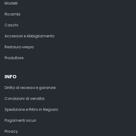
Modelli
Ricambi
Caschi
Accessori e Abbigliamento
Restauro vespa
Produttore
INFO
Diritto di recesso e garanzie
Condizioni di vendita
Spedizione e Ritiro in Negozio
Pagamenti sicuri
Privacy