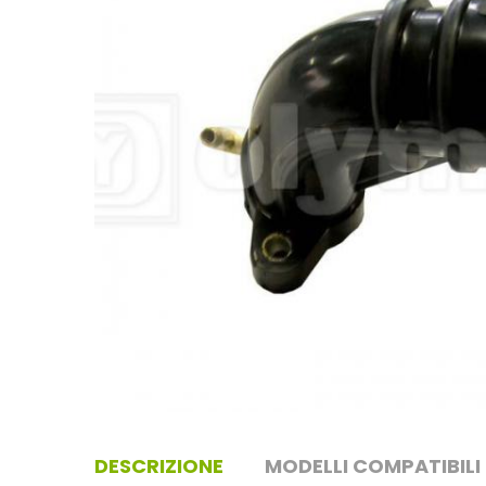
DESCRIZIONE
MODELLI COMPATIBILI