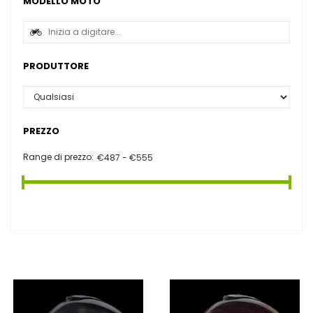
MODELLO MOTO
PRODUTTORE
PREZZO
Range di prezzo: