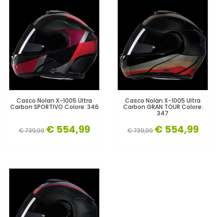
Casco Nolan X-1005 Ultra
Casco Nolan X-1005 Ultra
Carbon SPORTIVO Colore: 346
Carbon GRAN TOUR Colore:
347
€ 554,99
€ 554,99
€ 739,99
€ 739,99