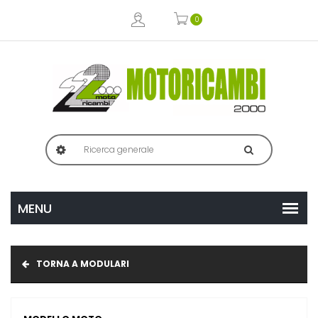
0
TORNA A MODULARI