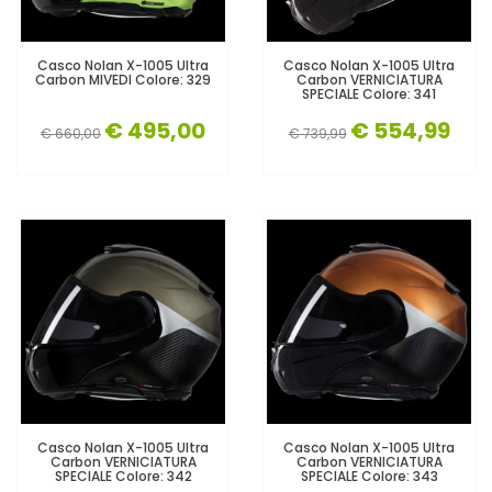
Casco Nolan X-1005 Ultra
Casco Nolan X-1005 Ultra
Carbon MIVEDI Colore: 329
Carbon VERNICIATURA
SPECIALE Colore: 341
€ 495,00
€ 554,99
€ 660,00
€ 739,99
Casco Nolan X-1005 Ultra
Casco Nolan X-1005 Ultra
Carbon VERNICIATURA
Carbon VERNICIATURA
SPECIALE Colore: 342
SPECIALE Colore: 343