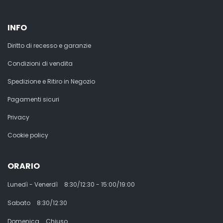
INFO
Diritto di recesso e garanzie
Condizioni di vendita
Spedizione e Ritiro in Negozio
Pagamenti sicuri
Privacy
Cookie policy
ORARIO
Lunedì - Venerdì
8:30/12:30 - 15:00/19:00
Sabato
8:30/12:30
Domenica
Chiuso