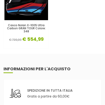
Casco Nolan X-1005 Ultra
Carbon GRAN TOUR Colore:
348
€ 554,99
€ 739,99
INFORMAZIONI PER L'ACQUISTO
SPEDIZIONE IN TUTTA ITALIA
Gratis a partire da 60,00€