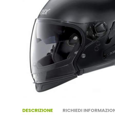
DESCRIZIONE
RICHIEDI INFORMAZION