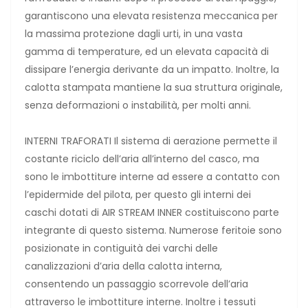
garantiscono una elevata resistenza meccanica per
la massima protezione dagli urti, in una vasta
gamma di temperature, ed un elevata capacità di
dissipare l’energia derivante da un impatto. Inoltre, la
calotta stampata mantiene la sua struttura originale,
senza deformazioni o instabilità, per molti anni.
INTERNI TRAFORATI Il sistema di aerazione permette il
costante riciclo dell’aria all’interno del casco, ma
sono le imbottiture interne ad essere a contatto con
l’epidermide del pilota, per questo gli interni dei
caschi dotati di AIR STREAM INNER costituiscono parte
integrante di questo sistema. Numerose feritoie sono
posizionate in contiguità dei varchi delle
canalizzazioni d’aria della calotta interna,
consentendo un passaggio scorrevole dell’aria
attraverso le imbottiture interne. Inoltre i tessuti