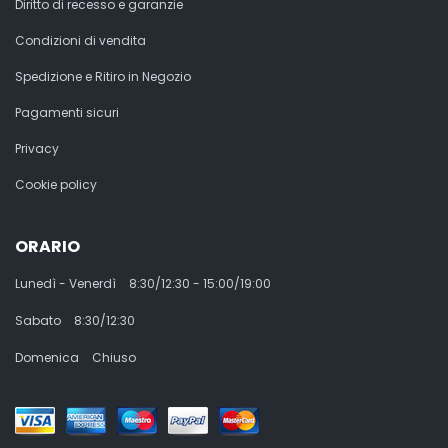
Diritto di recesso e garanzie
Condizioni di vendita
Spedizione e Ritiro in Negozio
Pagamenti sicuri
Privacy
Cookie policy
ORARIO
Lunedì - Venerdì
8:30/12:30 - 15:00/19:00
Sabato
8:30/12:30
Domenica
Chiuso