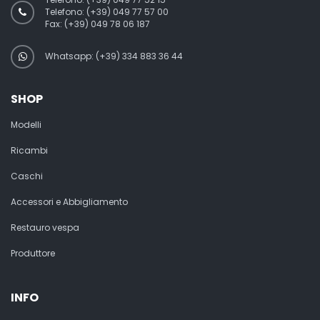
Telefono:
(+39) 049 77 57 00
Fax:
(+39) 049 78 06 187
Whatsapp: (+39) 334 883 36 44
SHOP
Modelli
Ricambi
Caschi
Accessori e Abbigliamento
Restauro vespa
Produttore
INFO