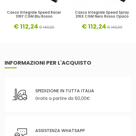
Casco Integrale Speed Racer
Casco Integrale Speed Spray
316Y CGM Blu Rosso
316X CGM Nero Rosso Opaco
€ 112,24
€ 112,24
€ 140,30
€ 140,30
INFORMAZIONI PER L'ACQUISTO
SPEDIZIONE IN TUTTA ITALIA
Gratis a partire da 60,00€
ASSISTENZA WHATSAPP