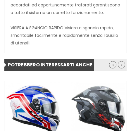
accordati ed opportunamente traforati garantiscono
a tutto il sistema un corretto funzionamento.
VISIERA A SGANCIO RAPIDO Visiera a sgancio rapido,
smontabile facilmente e rapidamente senza l’ausilio
di utensili.
POTREBBERO INTERESSARTI ANCHE