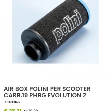
AIR BOX POLINI PER SCOOTER
CARB.19 PHBG EVOLUTION 2
PO2030146
€ 28,71