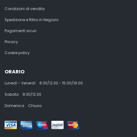
Condizioni di vendita
Spedizione e Ritiro in Negozio
Pagamenti sicuri
Privacy
Cookie policy
ORARIO
Lunedì - Venerdì
8:30/12:30 - 15:00/19:00
Sabato
8:30/12:30
Domenica
Chiuso