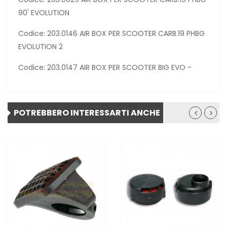
90' EVOLUTION
Codice: 203.0146 AIR BOX PER SCOOTER CARB.19 PHBG
EVOLUTION 2
Codice: 203.0147 AIR BOX PER SCOOTER BIG EVO -
POTREBBERO INTERESSARTI ANCHE