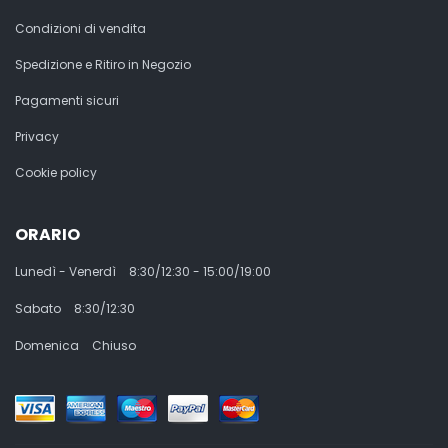
Condizioni di vendita
Spedizione e Ritiro in Negozio
Pagamenti sicuri
Privacy
Cookie policy
ORARIO
Lunedì - Venerdì
8:30/12:30 - 15:00/19:00
Sabato
8:30/12:30
Domenica
Chiuso