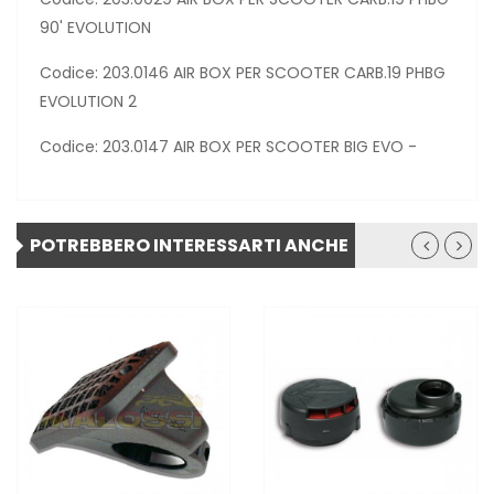
90' EVOLUTION
Codice: 203.0146 AIR BOX PER SCOOTER CARB.19 PHBG
EVOLUTION 2
Codice: 203.0147 AIR BOX PER SCOOTER BIG EVO -
POTREBBERO INTERESSARTI ANCHE