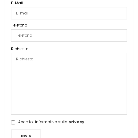
E-Mail
Telefono
Richiesta
Accetto l'informativa sulla
privacy
INVIA