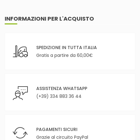
INFORMAZIONI PER L'ACQUISTO
SPEDIZIONE IN TUTTA ITALIA
Gratis a partire da 60,00€
ASSISTENZA WHATSAPP
(+39) 334 883 36 44
PAGAMENTI SICURI
Grazie al circuito PayPal