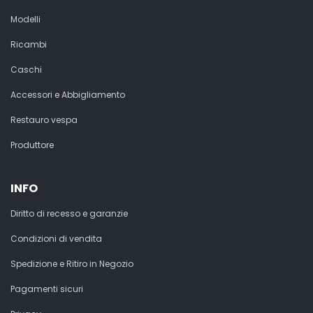
Modelli
Ricambi
Caschi
Accessori e Abbigliamento
Restauro vespa
Produttore
INFO
Diritto di recesso e garanzie
Condizioni di vendita
Spedizione e Ritiro in Negozio
Pagamenti sicuri