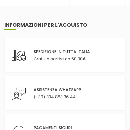
INFORMAZIONI PER L'ACQUISTO
SPEDIZIONE IN TUTTA ITALIA
Gratis a partire da 60,00€
ASSISTENZA WHATSAPP
(+39) 334 883 36 44
PAGAMENTI SICURI