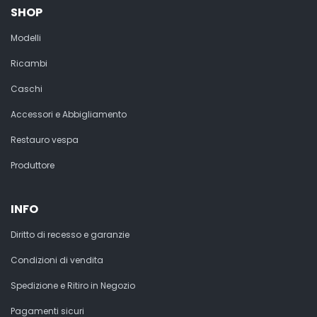
SHOP
Modelli
Ricambi
Caschi
Accessori e Abbigliamento
Restauro vespa
Produttore
INFO
Diritto di recesso e garanzie
Condizioni di vendita
Spedizione e Ritiro in Negozio
Pagamenti sicuri