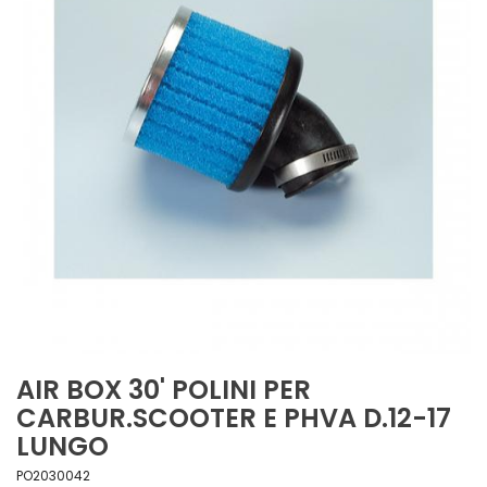
AIR BOX 30' POLINI PER
CARBUR.SCOOTER E PHVA D.12-17
LUNGO
PO2030042