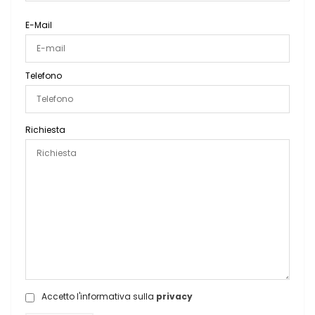
E-Mail
Telefono
Richiesta
Accetto l'informativa sulla
privacy