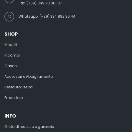
Fax:
(+39) 049 78 06 187
Whatsapp: (+39) 334 883 36 44
SHOP
Modelli
Ricambi
Caschi
Accessori e Abbigliamento
Restauro vespa
Produttore
INFO
Diritto di recesso e garanzie