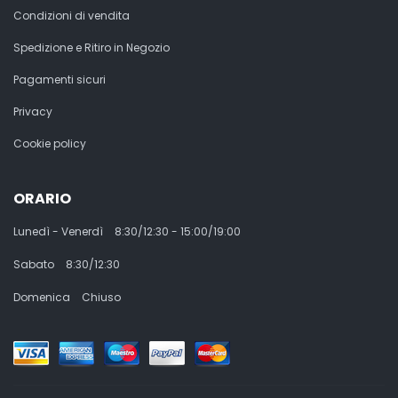
Condizioni di vendita
Spedizione e Ritiro in Negozio
Pagamenti sicuri
Privacy
Cookie policy
ORARIO
Lunedì - Venerdì
8:30/12:30 - 15:00/19:00
Sabato
8:30/12:30
Domenica
Chiuso