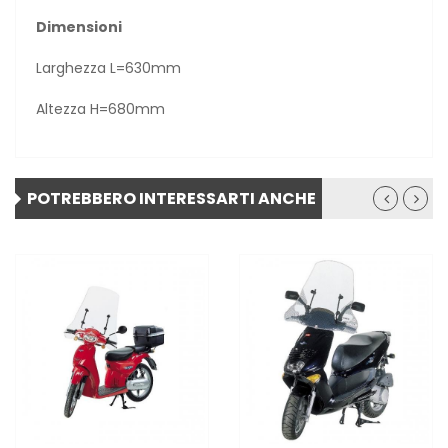
Dimensioni
Larghezza L=630mm
Altezza H=680mm
POTREBBERO INTERESSARTI ANCHE