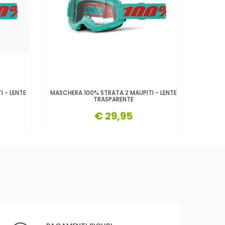
 - LENTE
MASCHERA 100% STRATA 2 MAUPITI - LENTE
TRASPARENTE
€ 29,95