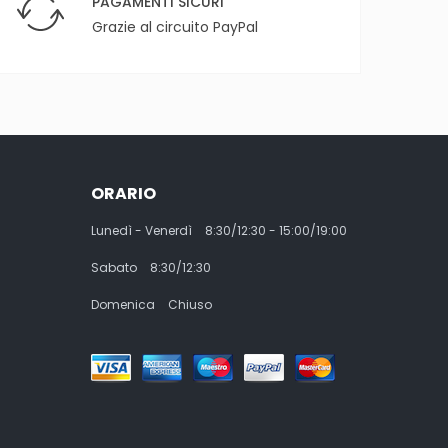
PAGAMENTI SICURI
Grazie al circuito PayPal
ORARIO
Lunedì - Venerdì
8:30/12:30 - 15:00/19:00
Sabato
8:30/12:30
Domenica
Chiuso