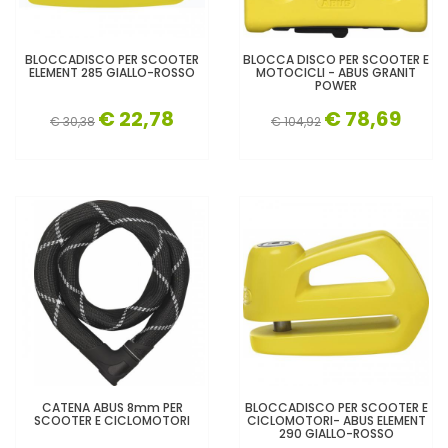
BLOCCADISCO PER SCOOTER
BLOCCA DISCO PER SCOOTER E
ELEMENT 285 GIALLO-ROSSO
MOTOCICLI - ABUS GRANIT
POWER
€ 22,78
€ 78,69
€ 30,38
€ 104,92
CATENA ABUS 8mm PER
BLOCCADISCO PER SCOOTER E
SCOOTER E CICLOMOTORI
CICLOMOTORI- ABUS ELEMENT
290 GIALLO-ROSSO