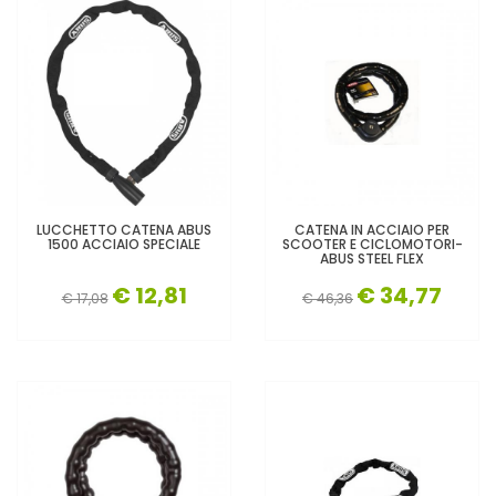
LUCCHETTO CATENA ABUS
CATENA IN ACCIAIO PER
1500 ACCIAIO SPECIALE
SCOOTER E CICLOMOTORI-
ABUS STEEL FLEX
€ 12,81
€ 34,77
€ 17,08
€ 46,36