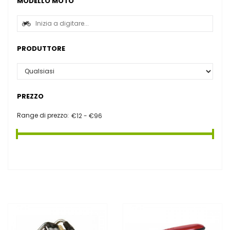
MODELLO MOTO
PRODUTTORE
PREZZO
Range di prezzo: