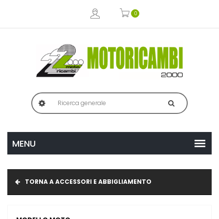
0
TORNA A ACCESSORI E ABBIGLIAMENTO