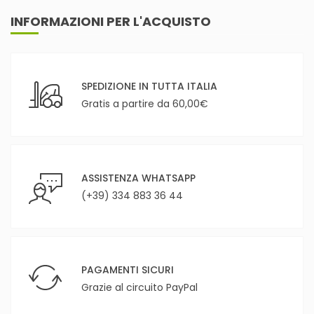
INFORMAZIONI PER L'ACQUISTO
SPEDIZIONE IN TUTTA ITALIA
Gratis a partire da 60,00€
ASSISTENZA WHATSAPP
(+39) 334 883 36 44
PAGAMENTI SICURI
Grazie al circuito PayPal