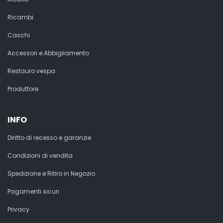
Ricambi
Caschi
Accessori e Abbigliamento
Restauro vespa
Produttore
INFO
Diritto di recesso e garanzie
Condizioni di vendita
Spedizione e Ritiro in Negozio
Pagamenti sicuri
Privacy