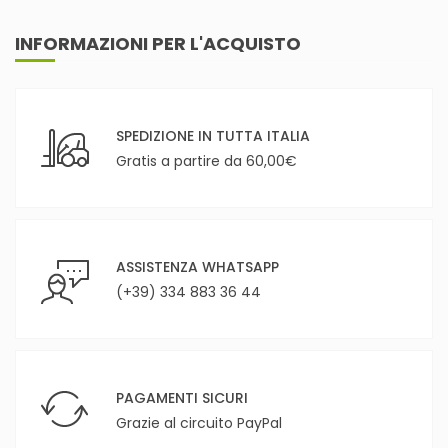
INFORMAZIONI PER L'ACQUISTO
SPEDIZIONE IN TUTTA ITALIA
Gratis a partire da 60,00€
ASSISTENZA WHATSAPP
(+39) 334 883 36 44
PAGAMENTI SICURI
Grazie al circuito PayPal