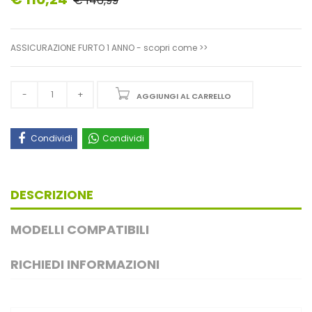
€ 146,99
ASSICURAZIONE FURTO 1 ANNO - scopri come >>
AGGIUNGI AL CARRELLO
Condividi
Condividi
DESCRIZIONE
MODELLI COMPATIBILI
RICHIEDI INFORMAZIONI