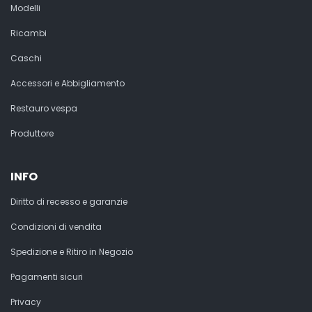
Modelli
Ricambi
Caschi
Accessori e Abbigliamento
Restauro vespa
Produttore
INFO
Diritto di recesso e garanzie
Condizioni di vendita
Spedizione e Ritiro in Negozio
Pagamenti sicuri
Privacy